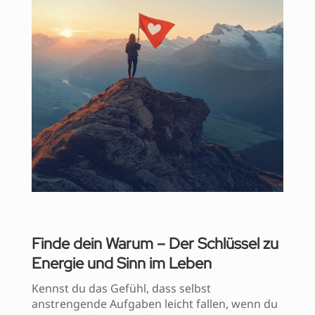
Finde dein Warum – Der Schlüssel zu
Energie und Sinn im Leben
Kennst du das Gefühl, dass selbst
anstrengende Aufgaben leicht fallen, wenn du