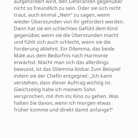
aufgefordert wird, den Lieferanten gegenüber
nicht so freundlich zu sein. Oder sie sich nicht
traut, auch einmal „Nein“ zu sagen, wenn
wieder Überstunden von ihr gefordert werden.
Dann hat sie ein schlechtes Gefühl dem Kind
gegenüber, wenn sie die Überstunden macht
und fühlt sich auch schlecht, wenn sie die
Forderung ablehnt. Ein Dilemma, das beide
Male aus dem Bedürfnis nach Harmonie
erwächst. Macht man sich das allerdings
bewusst, ist das Dilemma lösbar. Zum Beispiel
indem sie der Chefin entgegnet: „Ich kann
verstehen, dass dieser Auftrag wichtig ist.
Gleichzeitig habe ich meinem Sohn
versprochen, mit ihm ins Kino zu gehen. Was
halten Sie davon, wenn ich morgen etwas
früher komme und direkt damit anfange?“