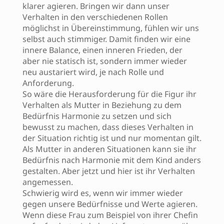
klarer agieren. Bringen wir dann unser
Verhalten in den verschiedenen Rollen
möglichst in Übereinstimmung, fühlen wir uns
selbst auch stimmiger. Damit finden wir eine
innere Balance, einen inneren Frieden, der
aber nie statisch ist, sondern immer wieder
neu austariert wird, je nach Rolle und
Anforderung.
So wäre die Herausforderung für die Figur ihr
Verhalten als Mutter in Beziehung zu dem
Bedürfnis Harmonie zu setzen und sich
bewusst zu machen, dass dieses Verhalten in
der Situation richtig ist und nur momentan gilt.
Als Mutter in anderen Situationen kann sie ihr
Bedürfnis nach Harmonie mit dem Kind anders
gestalten. Aber jetzt und hier ist ihr Verhalten
angemessen.
Schwierig wird es, wenn wir immer wieder
gegen unsere Bedürfnisse und Werte agieren.
Wenn diese Frau zum Beispiel von ihrer Chefin