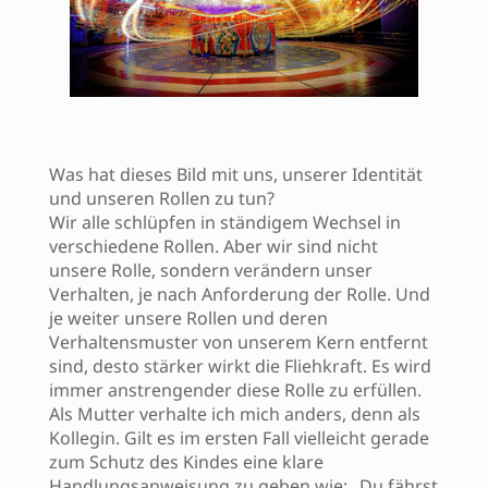
Was hat dieses Bild mit uns, unserer Identität
und unseren Rollen zu tun?
Wir alle schlüpfen in ständigem Wechsel in
verschiedene Rollen. Aber wir sind nicht
unsere Rolle, sondern verändern unser
Verhalten, je nach Anforderung der Rolle. Und
je weiter unsere Rollen und deren
Verhaltensmuster von unserem Kern entfernt
sind, desto stärker wirkt die Fliehkraft. Es wird
immer anstrengender diese Rolle zu erfüllen.
Als Mutter verhalte ich mich anders, denn als
Kollegin. Gilt es im ersten Fall vielleicht gerade
zum Schutz des Kindes eine klare
Handlungsanweisung zu geben wie: „Du fährst