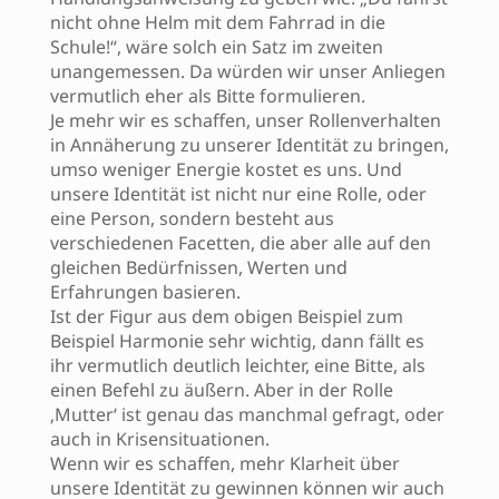
nicht ohne Helm mit dem Fahrrad in die
Schule!“, wäre solch ein Satz im zweiten
unangemessen. Da würden wir unser Anliegen
vermutlich eher als Bitte formulieren.
Je mehr wir es schaffen, unser Rollenverhalten
in Annäherung zu unserer Identität zu bringen,
umso weniger Energie kostet es uns. Und
unsere Identität ist nicht nur eine Rolle, oder
eine Person, sondern besteht aus
verschiedenen Facetten, die aber alle auf den
gleichen Bedürfnissen, Werten und
Erfahrungen basieren.
Ist der Figur aus dem obigen Beispiel zum
Beispiel Harmonie sehr wichtig, dann fällt es
ihr vermutlich deutlich leichter, eine Bitte, als
einen Befehl zu äußern. Aber in der Rolle
‚Mutter‘ ist genau das manchmal gefragt, oder
auch in Krisensituationen.
Wenn wir es schaffen, mehr Klarheit über
unsere Identität zu gewinnen können wir auch