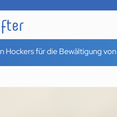
en Hockers für die Bewältigung v