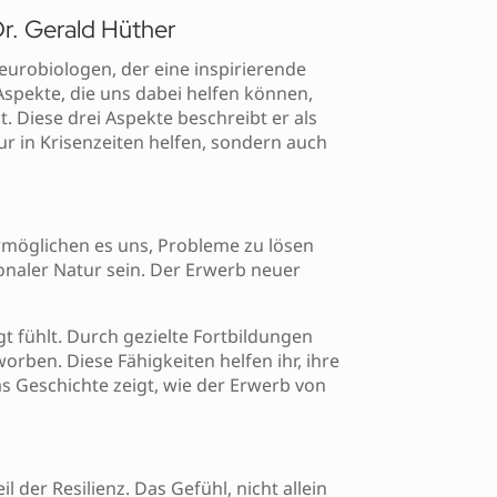
Dr. Gerald Hüther
urobiologen, der eine inspirierende
Aspekte, die uns dabei helfen können,
 Diese drei Aspekte beschreibt er als
ur in Krisenzeiten helfen, sondern auch
rmöglichen es uns, Probleme zu lösen
naler Natur sein. Der Erwerb neuer
igt fühlt. Durch gezielte Fortbildungen
en. Diese Fähigkeiten helfen ihr, ihre
s Geschichte zeigt, wie der Erwerb von
 der Resilienz. Das Gefühl, nicht allein