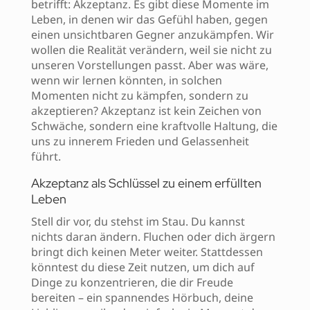
betrifft: Akzeptanz. Es gibt diese Momente im
Leben, in denen wir das Gefühl haben, gegen
einen unsichtbaren Gegner anzukämpfen. Wir
wollen die Realität verändern, weil sie nicht zu
unseren Vorstellungen passt. Aber was wäre,
wenn wir lernen könnten, in solchen
Momenten nicht zu kämpfen, sondern zu
akzeptieren? Akzeptanz ist kein Zeichen von
Schwäche, sondern eine kraftvolle Haltung, die
uns zu innerem Frieden und Gelassenheit
führt.
Akzeptanz als Schlüssel zu einem erfüllten
Leben
Stell dir vor, du stehst im Stau. Du kannst
nichts daran ändern. Fluchen oder dich ärgern
bringt dich keinen Meter weiter. Stattdessen
könntest du diese Zeit nutzen, um dich auf
Dinge zu konzentrieren, die dir Freude
bereiten – ein spannendes Hörbuch, deine