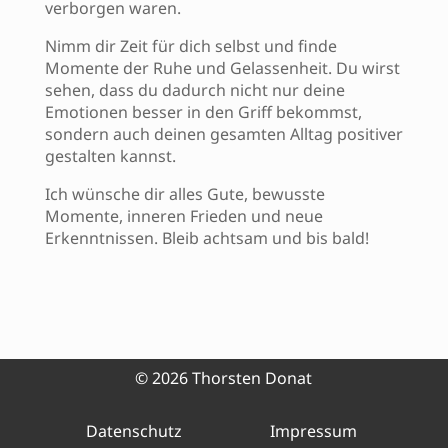
verborgen waren.
Nimm dir Zeit für dich selbst und finde
Momente der Ruhe und Gelassenheit. Du wirst
sehen, dass du dadurch nicht nur deine
Emotionen besser in den Griff bekommst,
sondern auch deinen gesamten Alltag positiver
gestalten kannst.
Ich wünsche dir alles Gute, bewusste
Momente, inneren Frieden und neue
Erkenntnissen. Bleib achtsam und bis bald!
© 2026 Thorsten Donat
Datenschutz
Impressum