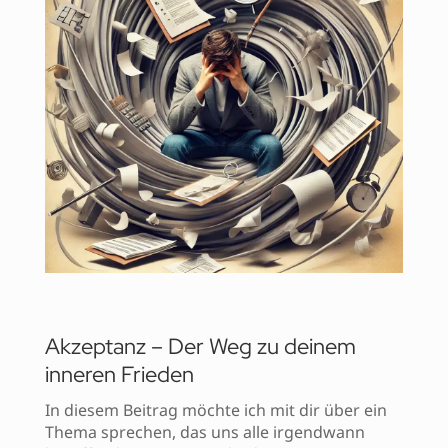
Akzeptanz – Der Weg zu deinem
inneren Frieden
In diesem Beitrag möchte ich mit dir über ein
Thema sprechen, das uns alle irgendwann