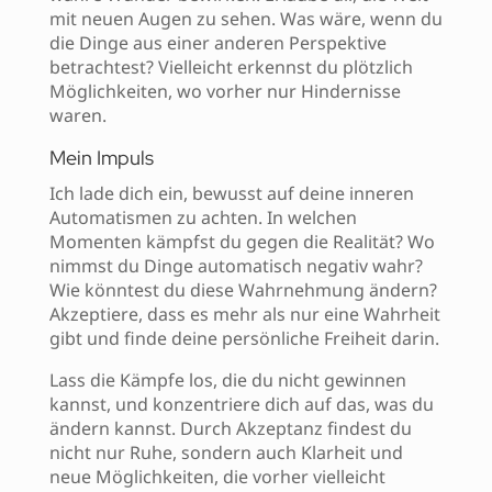
mit neuen Augen zu sehen. Was wäre, wenn du
die Dinge aus einer anderen Perspektive
betrachtest? Vielleicht erkennst du plötzlich
Möglichkeiten, wo vorher nur Hindernisse
waren.
Mein Impuls
Ich lade dich ein, bewusst auf deine inneren
Automatismen zu achten. In welchen
Momenten kämpfst du gegen die Realität? Wo
nimmst du Dinge automatisch negativ wahr?
Wie könntest du diese Wahrnehmung ändern?
Akzeptiere, dass es mehr als nur eine Wahrheit
gibt und finde deine persönliche Freiheit darin.
Lass die Kämpfe los, die du nicht gewinnen
kannst, und konzentriere dich auf das, was du
ändern kannst. Durch Akzeptanz findest du
nicht nur Ruhe, sondern auch Klarheit und
neue Möglichkeiten, die vorher vielleicht