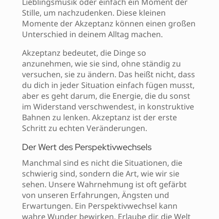
Lieblingsmusik oder einfach ein Moment der
Stille, um nachzudenken. Diese kleinen
Momente der Akzeptanz können einen großen
Unterschied in deinem Alltag machen.
Akzeptanz bedeutet, die Dinge so
anzunehmen, wie sie sind, ohne ständig zu
versuchen, sie zu ändern. Das heißt nicht, dass
du dich in jeder Situation einfach fügen musst,
aber es geht darum, die Energie, die du sonst
im Widerstand verschwendest, in konstruktive
Bahnen zu lenken. Akzeptanz ist der erste
Schritt zu echten Veränderungen.
Der Wert des Perspektivwechsels
Manchmal sind es nicht die Situationen, die
schwierig sind, sondern die Art, wie wir sie
sehen. Unsere Wahrnehmung ist oft gefärbt
von unseren Erfahrungen, Ängsten und
Erwartungen. Ein Perspektivwechsel kann
wahre Wunder bewirken. Erlaube dir, die Welt